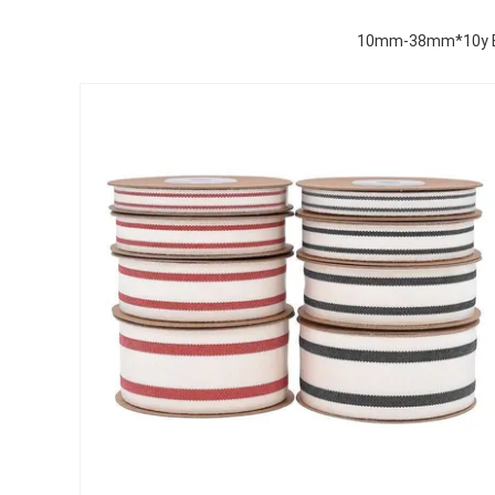
10mm-38mm*10y Blac