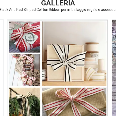
GALLERIA
k And Red Striped Cotton Ribbon per imballaggio regalo e accessor