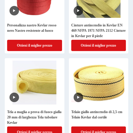
Personalizza nastro Kevlar rosso
Cinture antincendio in Kevlar EN
nero Nastro resistente al fuoco
469 NFPA 1971 NFPA 2112 Cinture
in Kevlar per il piede
Ottieni il miglior prezzo
Ottieni il miglior prezzo
Tela a maglia a prova di fuoco gialla
Telaio giallo antincendio di 2,5 cm
20 mm di larghezza Tela tubolare
Telaio Kevlar dal cortile
Kevlar
Ottieni il miglior prezzo
Ottieni il miglior prezzo