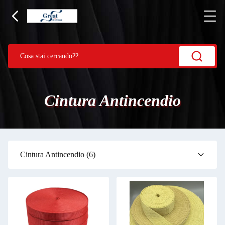
Cintura Antincendio
Cintura Antincendio
(6)