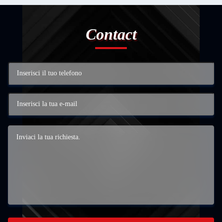
Contact