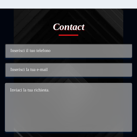
Contact